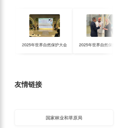
2025年世界自然保护大会
2025年世界自然保护大会
2
友情链接
国家林业和草原局