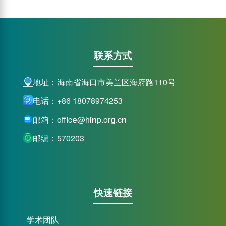
联系方式
地址：海南省海口市美兰区海府路110号
电话：+86 18078974253
邮箱：office@hinp.org.cn
邮编：570203
快速链接
学术团队