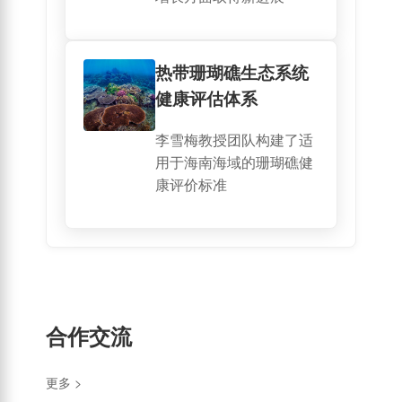
热带珊瑚礁生态系统
健康评估体系
李雪梅教授团队构建了适
用于海南海域的珊瑚礁健
康评价标准
合作交流
更多 >