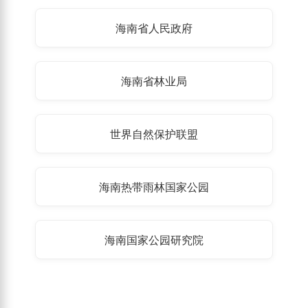
海南省人民政府
海南省林业局
世界自然保护联盟
海南热带雨林国家公园
海南国家公园研究院