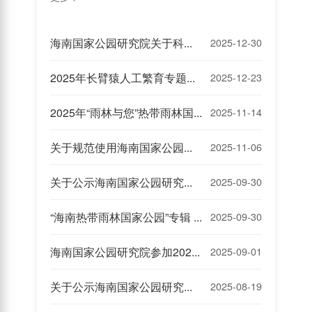
海南国家公园研究院关于科研严重失信行为记录名单的通告
2025-12-30
2025年长臂猿人工繁育专题研讨会的通知
2025-12-23
2025年“雨林与您”热带雨林国家公园国际研讨会的通知（第一轮）
2025-11-14
关于规范使用海南国家公园研究院中英文名称的公告
2025-11-06
关于公示海南国家公园研究院《2025年世界自然保护大会相关项目》合作伙伴招募情况的通知
2025-09-30
“海南热带雨林国家公园”专辑 征稿启事
2025-09-30
海南国家公园研究院参加2025年世界自然保护大会相关项目合作伙伴招募公告
2025-09-01
关于公示海南国家公园研究院首批遴选PI团队名单的通知
2025-08-19