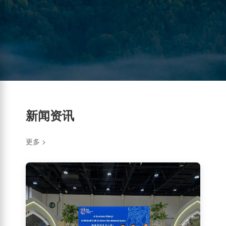
新闻资讯
更多 >