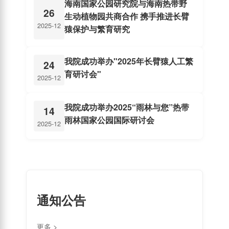
海南国家公园研究院与海南热带野
26
生动植物园共商合作 携手推进长臂
2025-12
猿保护与繁育研究
我院成功举办"2025年长臂猿人工繁
24
育研讨会"
2025-12
我院成功举办2025“雨林与您”热带
14
雨林国家公园国际研讨会
2025-12
通知公告
更多 >