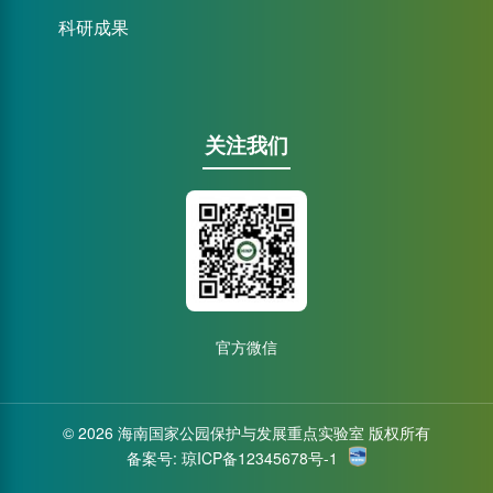
科研成果
关注我们
官方微信
© 2026 海南国家公园保护与发展重点实验室 版权所有
备案号:
琼ICP备12345678号-1