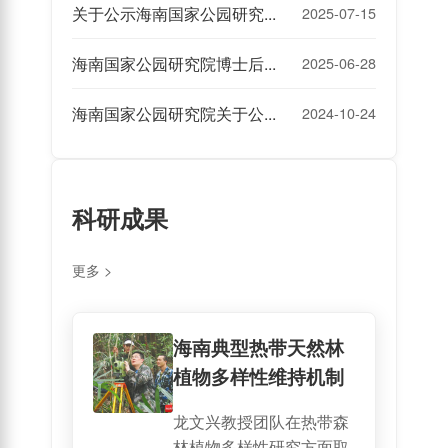
关于公示海南国家公园研究院2025年第一批委托项目立项名单的通知
2025-07-15
海南国家公园研究院博士后管理办法
2025-06-28
海南国家公园研究院关于公开招募法律顾问单位的公告
2024-10-24
科研成果
更多 >
海南典型热带天然林
植物多样性维持机制
龙文兴教授团队在热带森
林植物多样性研究方面取